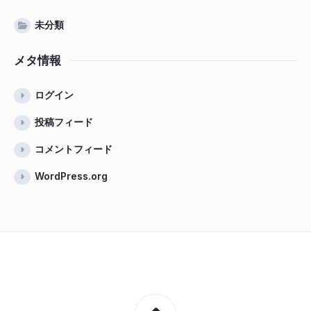
未分類
メタ情報
ログイン
投稿フィード
コメントフィード
WordPress.org