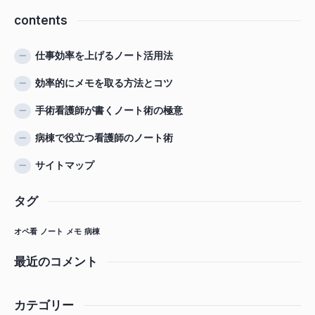
contents
仕事効率を上げるノート活用法
効率的にメモを取る方法とコツ
手術看護師が書くノート術の極意
病棟で役立つ看護師のノート術
サイトマップ
タグ
オペ看
ノート
メモ
病棟
最近のコメント
カテゴリー