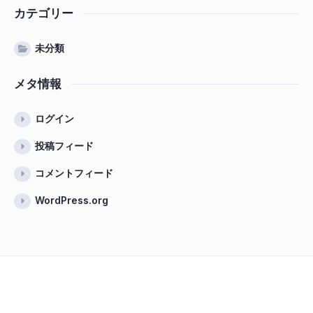
カテゴリー
未分類
メタ情報
ログイン
投稿フィード
コメントフィード
WordPress.org