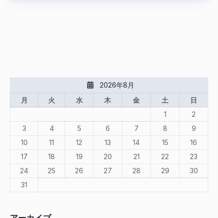
2026年8月
月
火
水
木
金
土
日
1
2
3
4
5
6
7
8
9
10
11
12
13
14
15
16
17
18
19
20
21
22
23
24
25
26
27
28
29
30
31