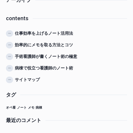
アーカイブ
contents
仕事効率を上げるノート活用法
効率的にメモを取る方法とコツ
手術看護師が書くノート術の極意
病棟で役立つ看護師のノート術
サイトマップ
タグ
オペ看
ノート
メモ
病棟
最近のコメント